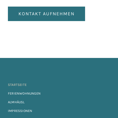
KONTAKT AUFNEHMEN
STARTSEITE
FERIENWOHNUNGEN
ALMHÄUSL
IMPRESSIONEN