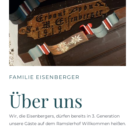
FAMILIE EISENBERGER
Über uns
Wir, die Eisenbergers, dürfen bereits in 3. Generation
unsere Gäste auf dem Ramslerhof Willkommen heißen.