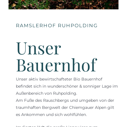
RAMSLERHOF RUHPOLDING
Unser
Bauernhof
Unser aktiv bewirtschafteter Bio Bauernhof
befindet sich in wunderschöner & sonniger Lage im
Außenbereich von Ruhpolding.
Am Fuße des Rauschbergs und umgeben von der
traumhaften Bergwelt der Chiemgauer Alpen gilt
es Ankommen und sich wohlfühlen.