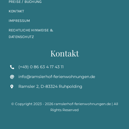
PREISE / BUCHUNG
KONTAKT
IMPRESSUM
RECHTLICHE HINWEISE &
DATENSCHUTZ
Kontakt
(+49) 0 86 63 4 17 43 11
info@ramslerhof-ferienwohnungen.de
Ramsler 2, D-83324 Ruhpolding
© Copyright 2023 - 2026 ramslerhof-ferienwohnungen.de | All
Rights Reserved