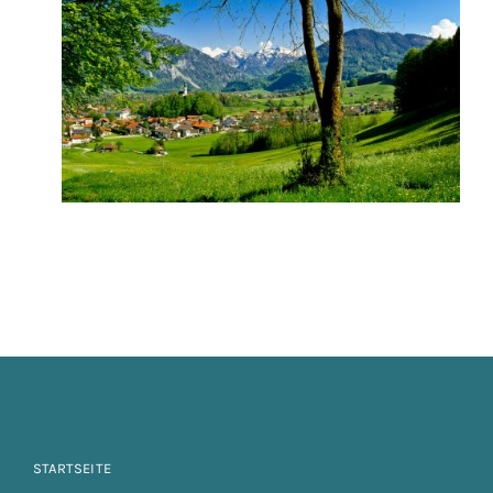
STARTSEITE